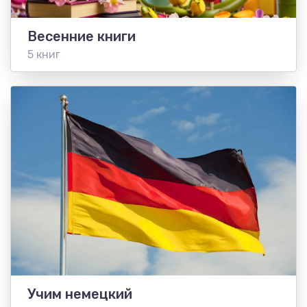
Весенние книги
5 книг
Учим немецкий