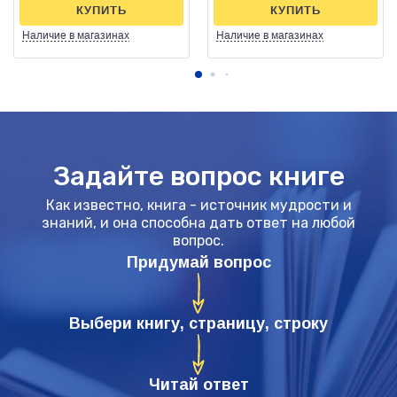
КУПИТЬ
КУПИТЬ
Наличие
в магазинах
Наличие
в магазинах
Задайте вопрос книге
Как известно, книга - источник мудрости и
знаний, и она способна дать ответ на любой
вопрос.
Придумай вопрос
Выбери книгу, страницу, строку
Читай ответ