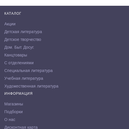
КАТАЛОГ
Акции
Детская литература
Детское творчество
Дом. Быт. Досуг.
Канцтовары
С отделениями
Специальная литература
Учебная литература
Художественная литература
ИНФОРМАЦИЯ
Магазины
Подборки
О нас
Дисконтная карта