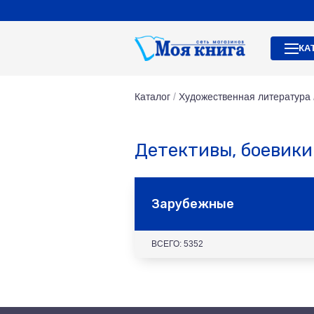
КА
Каталог
/
Художественная литература
Детективы, боевики
Зарубежные
ВСЕГО: 5352