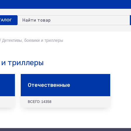
ТАЛОГ
/
Детективы, боевики и триллеры
 и триллеры
Отечественные
ВСЕГО: 14358