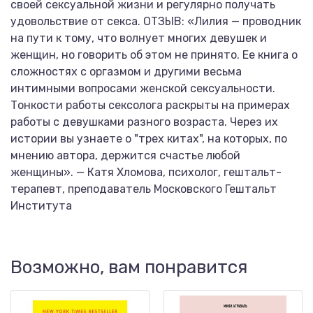
своей сексуальной жизни и регулярно получать
удовольствие от секса. ОТЗЫВ: «Лилия — проводник
на пути к тому, что волнует многих девушек и
женщин, но говорить об этом не принято. Ее книга о
сложностях с оргазмом и другими весьма
интимными вопросами женской сексуальности.
Тонкости работы сексолога раскрыты на примерах
работы с девушками разного возраста. Через их
истории вы узнаете о "трех китах", на которых, по
мнению автора, держится счастье любой
женщины». — Катя Хломова, психолог, гештальт-
терапевт, преподаватель Московского Гештальт
Института
Возможно, вам понравится