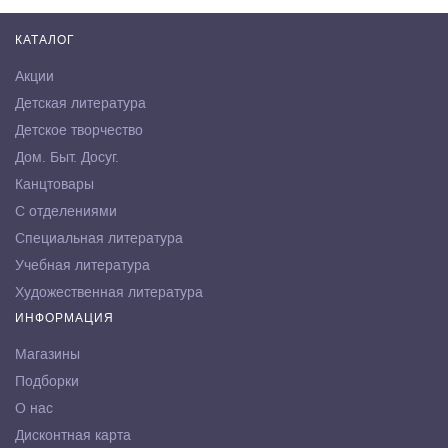
КАТАЛОГ
Акции
Детская литература
Детское творчество
Дом. Быт. Досуг.
Канцтовары
С отделениями
Специальная литература
Учебная литература
Художественная литература
ИНФОРМАЦИЯ
Магазины
Подборки
О нас
Дисконтная карта