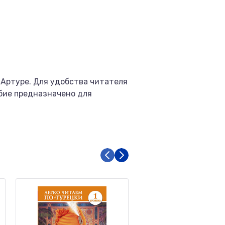
 Артуре. Для удобства читателя
обие предназначено для