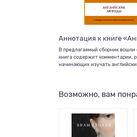
Аннотация к книге «Ан
В предлагаемый сборник вошли 
книга содержит комментарии, р
начинающих изучать английский 
Возможно, вам понр