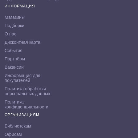
ИНФОРМАЦИЯ
Магазины
Подборки
О нас
Дисконтная карта
События
Партнёры
Вакансии
Информация для
покупателей
Политика обработки
персональных данных
Политика
конфиденциальности
ОРГАНИЗАЦИЯМ
Библиотекам
Офисам