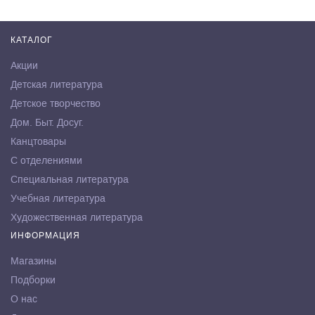
КАТАЛОГ
Акции
Детская литература
Детское творчество
Дом. Быт. Досуг.
Канцтовары
С отделениями
Специальная литература
Учебная литература
Художественная литература
ИНФОРМАЦИЯ
Магазины
Подборки
О нас