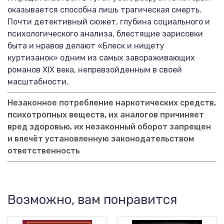
оказывается способна лишь трагическая смерть.
Почти детективный сюжет, глубина социального и
психологического анализа, блестящие зарисовки
быта и нравов делают «Блеск и нищету
куртизанок» одним из самых завораживающих
романов XIX века, непревзойденным в своей
масштабности.
Незаконное потребление наркотических средств,
психотропных веществ, их аналогов причиняет
вред здоровью, их незаконный оборот запрещен
и влечёт установленную законодательством
ответственность
Возможно, вам понравится