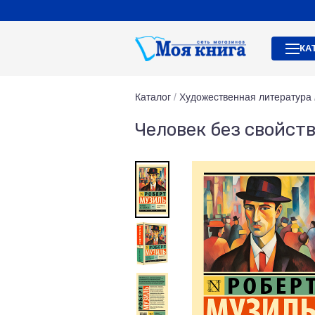
КА
Каталог
/
Художественная литература
Человек без свойств