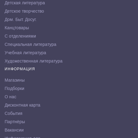
Детская литература
Детское творчество
Дом. Быт. Досуг.
Канцтовары
С отделениями
Специальная литература
Учебная литература
Художественная литература
ИНФОРМАЦИЯ
Магазины
Подборки
О нас
Дисконтная карта
События
Партнёры
Вакансии