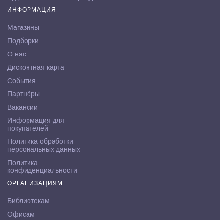
ИНФОРМАЦИЯ
Магазины
Подборки
О нас
Дисконтная карта
События
Партнёры
Вакансии
Информация для
покупателей
Политика обработки
персональных данных
Политика
конфиденциальности
ОРГАНИЗАЦИЯМ
Библиотекам
Офисам