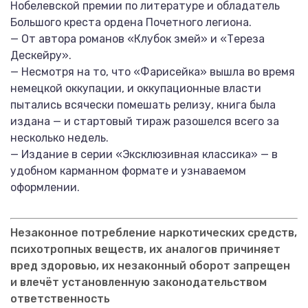
Нобелевской премии по литературе и обладатель
Большого креста ордена Почетного легиона.
— От автора романов «Клубок змей» и «Тереза
Дескейру».
— Несмотря на то, что «Фарисейка» вышла во время
немецкой оккупации, и оккупационные власти
пытались всячески помешать релизу, книга была
издана — и стартовый тираж разошелся всего за
несколько недель.
— Издание в серии «Эксклюзивная классика» — в
удобном карманном формате и узнаваемом
оформлении.
Незаконное потребление наркотических средств,
психотропных веществ, их аналогов причиняет
вред здоровью, их незаконный оборот запрещен
и влечёт установленную законодательством
ответственность