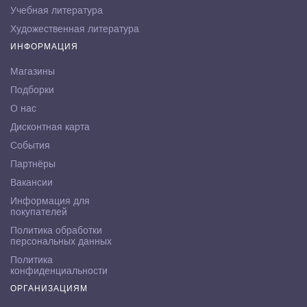
Учебная литература
Художественная литература
ИНФОРМАЦИЯ
Магазины
Подборки
О нас
Дисконтная карта
События
Партнёры
Вакансии
Информация для
покупателей
Политика обработки
персональных данных
Политика
конфиденциальности
ОРГАНИЗАЦИЯМ