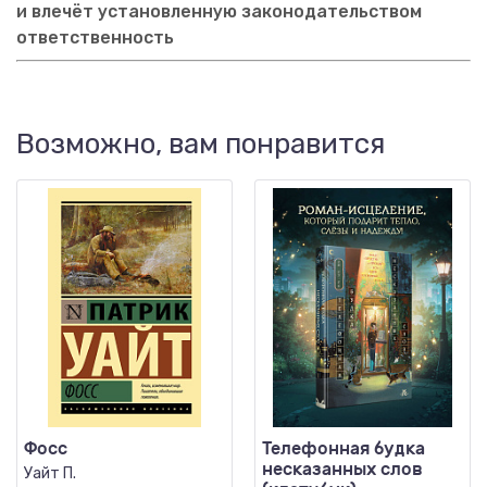
и влечёт установленную законодательством
ответственность
Возможно, вам понравится
Фосс
Телефонная будка
несказанных слов
Уайт П.