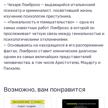
— Чезаре Ломброзо — выдающийся итальянский
психиатр и криминалист, посвятивший жизнь
изучению психологии преступника.
— «Гениальность и помешательство» — одна из
самых известных работ Ломброзо, в которой он
прослеживает четкую связь между гениальностью и
психологическими отклонениями.
— Основываясь на находящихся в его распоряжении
фактах, Ломброзо ставит клинические диагнозы
одним из самых величайших представителей
человечества, в том числе Аристотелю, Моцарту и
Паскалю.
Возможно, вам понравится