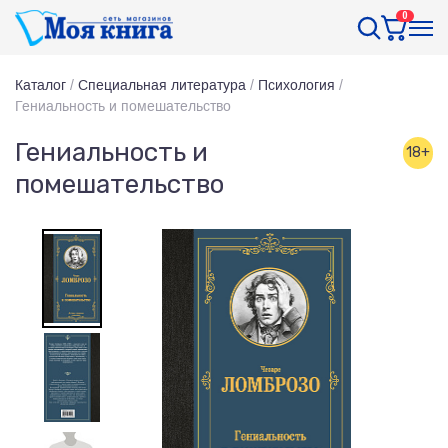
0
Каталог
/
Специальная литература
/
Психология
/
Гениальность и помешательство
Гениальность и
18+
помешательство