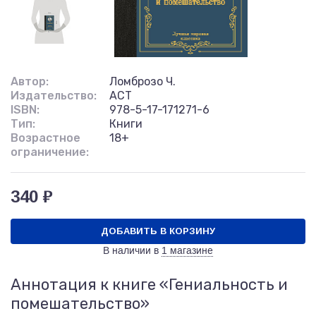
Автор:
Ломброзо Ч.
Издательство:
АСТ
ISBN:
978-5-17-171271-6
Тип:
Книги
Возрастное
18+
ограничение:
340 ₽
ДОБАВИТЬ В КОРЗИНУ
В наличии в
1 магазине
Аннотация к книге «Гениальность и
помешательство»