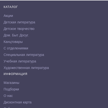
КАТАЛОГ
Акции
Детская литература
Детское творчество
Дом. Быт. Досуг.
Канцтовары
С отделениями
Специальная литература
Учебная литература
Художественная литература
ИНФОРМАЦИЯ
Магазины
Подборки
О нас
Дисконтная карта