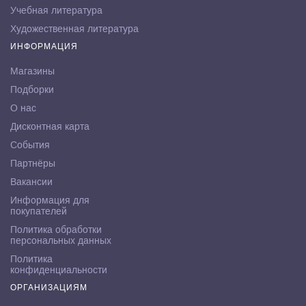
Учебная литература
Художественная литература
ИНФОРМАЦИЯ
Магазины
Подборки
О нас
Дисконтная карта
События
Партнёры
Вакансии
Информация для
покупателей
Политика обработки
персональных данных
Политика
конфиденциальности
ОРГАНИЗАЦИЯМ