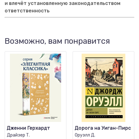
и влечёт установленную законодательством
ответственность
Возможно, вам понравится
Дженни Герхардт
Дорога на Уиган-Пирс
Драйзер Т.
Оруэлл Д.