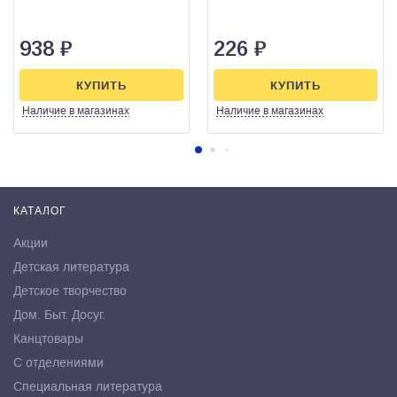
938
₽
226
₽
КУПИТЬ
КУПИТЬ
Наличие
в магазинах
Наличие
в магазинах
КАТАЛОГ
Акции
Детская литература
Детское творчество
Дом. Быт. Досуг.
Канцтовары
С отделениями
Специальная литература