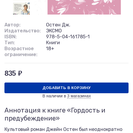
Автор:
Остен Дж.
Издательство:
ЭКСМО
ISBN:
978-5-04-161785-1
Тип:
Книги
Возрастное
18+
ограничение:
835 ₽
ДОБАВИТЬ В КОРЗИНУ
В наличии в
3 магазинах
Аннотация к книге «Гордость и
предубеждение»
Культовый роман Джейн Остен был неоднократно