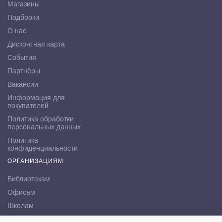
Магазины
Подборки
О нас
Дисконтная карта
События
Партнёры
Вакансии
Информация для
покупателей
Политика обработки
персональных данных
Политика
конфиденциальности
ОРГАНИЗАЦИЯМ
Библиотекам
Офисам
Школам
ВУЗам