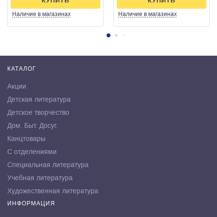
КУПИТЬ
КУПИТЬ
Наличие
в магазинах
Наличие
в магазинах
КАТАЛОГ
Акции
Детская литература
Детское творчество
Дом. Быт. Досуг.
Канцтовары
С отделениями
Специальная литература
Учебная литература
Художественная литература
ИНФОРМАЦИЯ