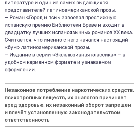
литературе и один из самых выдающихся
представителей латиноамериканской прозы.
— Роман «Город и псы» завоевал престижную
испанскую премию Библиотеки Бреве и входит в
двадцатку лучших испаноязычных романов XX века.
Считается, что именно с него начался настоящий
«бум» латиноамериканской прозы.
— Издание в серии «Эксклюзивная классика» — в
удобном карманном формате и узнаваемом
оформлении.
Незаконное потребление наркотических средств,
психотропных веществ, их аналогов причиняет
вред здоровью, их незаконный оборот запрещен
и влечёт установленную законодательством
ответственность