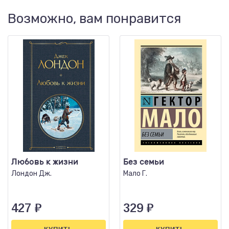
Возможно, вам понравится
Любовь к жизни
Без семьи
Лондон Дж.
Мало Г.
427
₽
329
₽