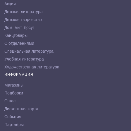
Акции
Детская литература
Детское творчество
Дом. Быт. Досуг.
Канцтовары
С отделениями
Специальная литература
Учебная литература
Художественная литература
ИНФОРМАЦИЯ
Магазины
Подборки
О нас
Дисконтная карта
События
Партнёры