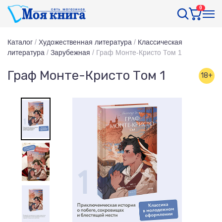
0
Каталог
/
Художественная литература
/
Классическая
литература
/
Зарубежная
/
Граф Монте-Кристо Том 1
Граф Монте-Кристо Том 1
18+