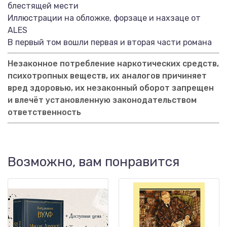
блестящей мести
Иллюстрации на обложке, форзаце и нахзаце от
ALES
В первый том вошли первая и вторая части романа
Незаконное потребление наркотических средств,
психотропных веществ, их аналогов причиняет
вред здоровью, их незаконный оборот запрещен
и влечёт установленную законодательством
ответственность
Возможно, вам понравится