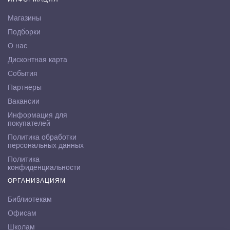
Магазины
Подборки
О нас
Дисконтная карта
События
Партнёры
Вакансии
Информация для
покупателей
Политика обработки
персональных данных
Политика
конфиденциальности
ОРГАНИЗАЦИЯМ
Библиотекам
Офисам
Школам