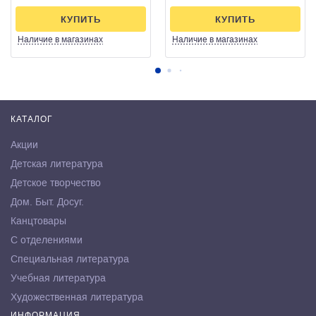
КУПИТЬ
КУПИТЬ
Наличие
в магазинах
Наличие
в магазинах
КАТАЛОГ
Акции
Детская литература
Детское творчество
Дом. Быт. Досуг.
Канцтовары
С отделениями
Специальная литература
Учебная литература
Художественная литература
ИНФОРМАЦИЯ