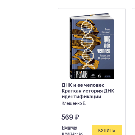
ДНК и ее человек
Краткая история ДНК-
идентификации
Клещенко Е.
569
₽
Наличие
КУПИТЬ
в магазинах