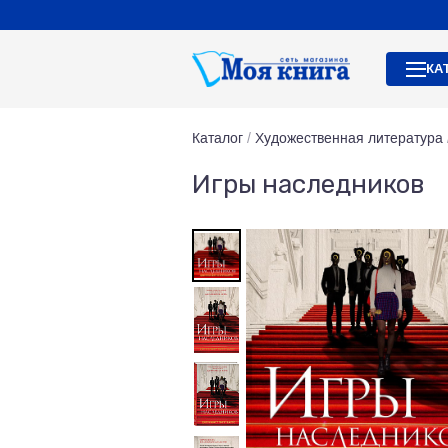
КА
Каталог
/
Художественная литература
Игры наследников