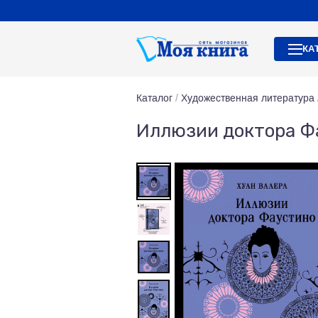
КА
Каталог
/
Художественная литература
Иллюзии доктора Ф