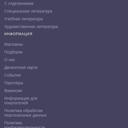
С отделениями
Специальная литература
Учебная литература
Художественная литература
ИНФОРМАЦИЯ
Магазины
Подборки
О нас
Дисконтная карта
События
Партнёры
Вакансии
Информация для
покупателей
Политика обработки
персональных данных
Политика
конфиденциальности