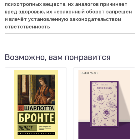
психотропных веществ, их аналогов причиняет
вред здоровью, их незаконный оборот запрещен
и влечёт установленную законодательством
ответственность
Возможно, вам понравится