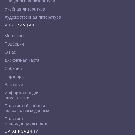
Специальная литература
Учебная литература
Художественная литература
ИНФОРМАЦИЯ
Магазины
Подборки
О нас
Дисконтная карта
События
Партнёры
Вакансии
Информация для
покупателей
Политика обработки
персональных данных
Политика
конфиденциальности
ОРГАНИЗАЦИЯМ