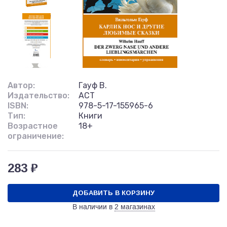
Автор:
Гауф В.
Издательство:
АСТ
ISBN:
978-5-17-155965-6
Тип:
Книги
Возрастное
18+
ограничение:
283 ₽
ДОБАВИТЬ В КОРЗИНУ
В наличии в
2 магазинах