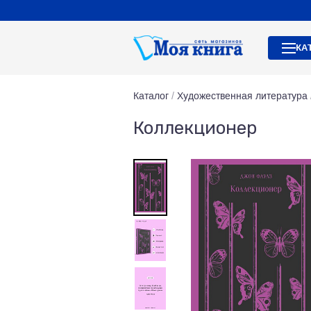
КА
Каталог
/
Художественная литература
Коллекционер