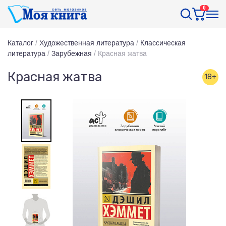
0
Каталог
/
Художественная литература
/
Классическая
литература
/
Зарубежная
/
Красная жатва
Красная жатва
18+