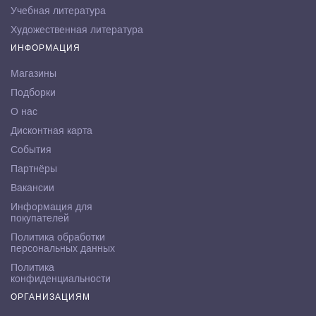
Учебная литература
Художественная литература
ИНФОРМАЦИЯ
Магазины
Подборки
О нас
Дисконтная карта
События
Партнёры
Вакансии
Информация для
покупателей
Политика обработки
персональных данных
Политика
конфиденциальности
ОРГАНИЗАЦИЯМ