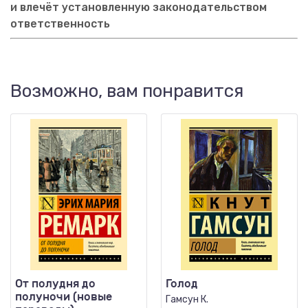
и влечёт установленную законодательством
ответственность
Возможно, вам понравится
От полудня до
Голод
полуночи (новые
Гамсун К.