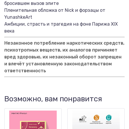
бросившем вызов элите
Пленительная обложка от Nick и форзацы от
YunashkeArt
Амбиции, страсть и трагедия на фоне Парижа XIX
века
Незаконное потребление наркотических средств,
психотропных веществ, их аналогов причиняет
вред здоровью, их незаконный оборот запрещен
и влечёт установленную законодательством
ответственность
Возможно, вам понравится