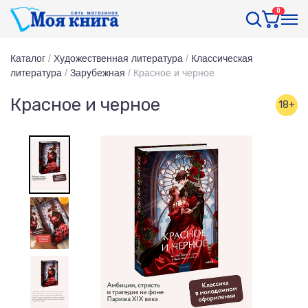
0
Каталог
/
Художественная литература
/
Классическая
литература
/
Зарубежная
/
Красное и черное
Красное и черное
18+