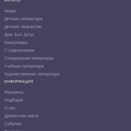
КАТАЛОГ
Акции
Детская литература
Детское творчество
Дом. Быт. Досуг.
Канцтовары
С отделениями
Специальная литература
Учебная литература
Художественная литература
ИНФОРМАЦИЯ
Магазины
Подборки
О нас
Дисконтная карта
События