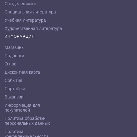
С отделениями
Специальная литература
Учебная литература
Художественная литература
ИНФОРМАЦИЯ
Магазины
Подборки
О нас
Дисконтная карта
События
Партнёры
Вакансии
Информация для
покупателей
Политика обработки
персональных данных
Политика
конфиденциальности