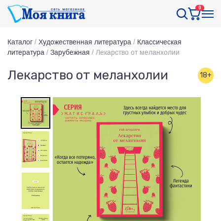
0
Каталог
/
Художественная литература
/
Классическая
литература
/
Зарубежная
/
Лекарство от меланхолии
Лекарство от меланхолии
18+