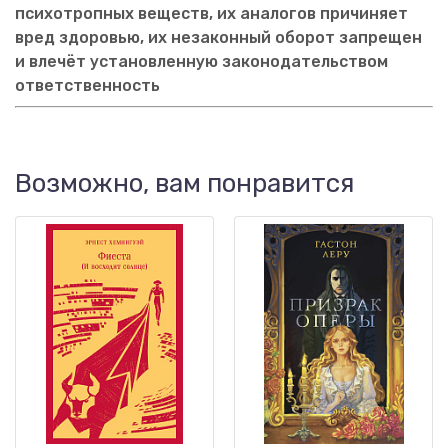
психотропных веществ, их аналогов причиняет
вред здоровью, их незаконный оборот запрещен
и влечёт установленную законодательством
ответственность
Возможно, вам понравится