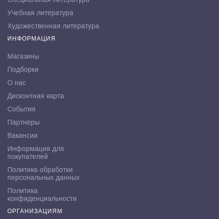
Учебная литература
Художественная литература
ИНФОРМАЦИЯ
Магазины
Подборки
О нас
Дисконтная карта
События
Партнёры
Вакансии
Информация для
покупателей
Политика обработки
персональных данных
Политика
конфиденциальности
ОРГАНИЗАЦИЯМ