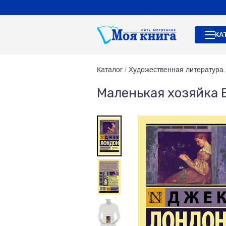
КА
Каталог
/
Художественная литература
Маленькая хозяйка 