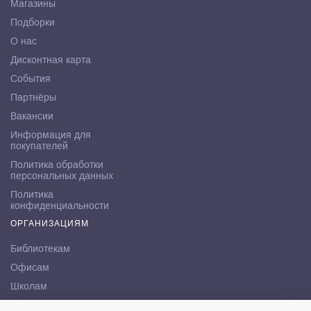
Магазины
Подборки
О нас
Дисконтная карта
События
Партнёры
Вакансии
Информация для
покупателей
Политика обработки
персональных данных
Политика
конфиденциальности
ОРГАНИЗАЦИЯМ
Библиотекам
Офисам
Школам
ВУЗам