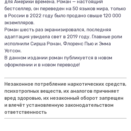
для Америки времена. Роман — настоящий
бестселлер, он переведен на 50 языков мира, только
в России в 2022 году было продано свыше 120 000
экземпляров.
Роман шесть раз экранизировался, последняя
адаптация увидела свет в 2019 году. Главные роли
исполнили Сирша Ронан, Флоренс Пью и Эмма
Уотсон.
В данном издании роман публикуется в новом
оформлении и в новом переводе!
Незаконное потребление наркотических средств,
психотропных веществ, их аналогов причиняет
вред здоровью, их незаконный оборот запрещен
и влечёт установленную законодательством
ответственность