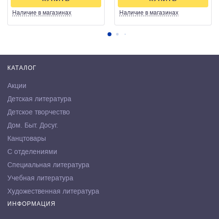
Наличие
в магазинах
Наличие
в магазинах
КАТАЛОГ
Акции
Детская литература
Детское творчество
Дом. Быт. Досуг.
Канцтовары
С отделениями
Специальная литература
Учебная литература
Художественная литература
ИНФОРМАЦИЯ