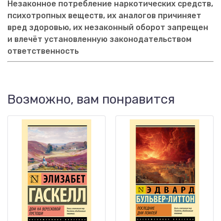
Незаконное потребление наркотических средств,
психотропных веществ, их аналогов причиняет
вред здоровью, их незаконный оборот запрещен
и влечёт установленную законодательством
ответственность
Возможно, вам понравится