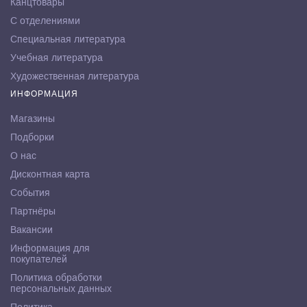
Канцтовары
С отделениями
Специальная литература
Учебная литература
Художественная литература
ИНФОРМАЦИЯ
Магазины
Подборки
О нас
Дисконтная карта
События
Партнёры
Вакансии
Информация для
покупателей
Политика обработки
персональных данных