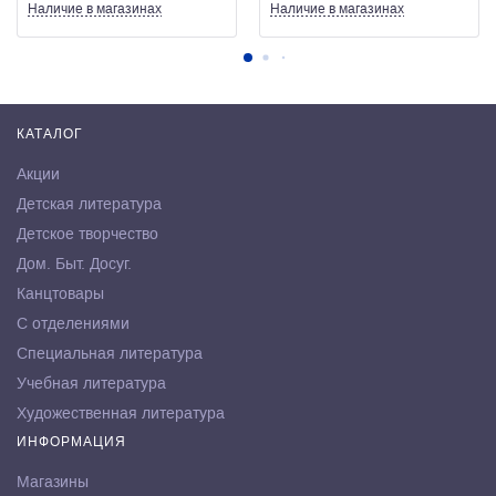
Наличие
в магазинах
Наличие
в магазинах
КАТАЛОГ
Акции
Детская литература
Детское творчество
Дом. Быт. Досуг.
Канцтовары
С отделениями
Специальная литература
Учебная литература
Художественная литература
ИНФОРМАЦИЯ
Магазины