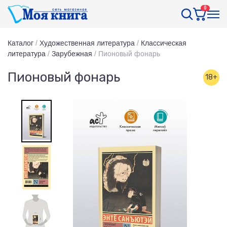
0
Каталог
/
Художественная литература
/
Классическая
литература
/
Зарубежная
/
Пионовый фонарь
Пионовый фонарь
18+