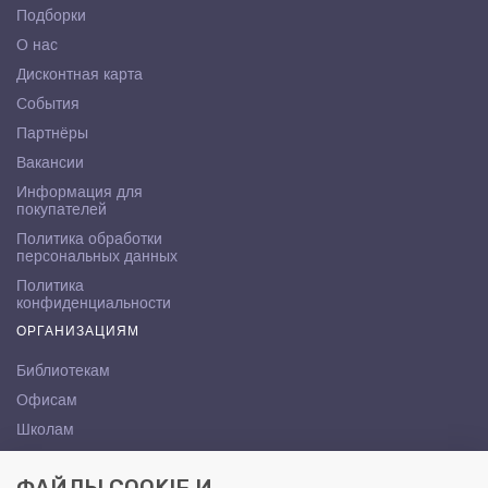
Подборки
О нас
Дисконтная карта
События
Партнёры
Вакансии
Информация для
покупателей
Политика обработки
персональных данных
Политика
конфиденциальности
ОРГАНИЗАЦИЯМ
Библиотекам
Офисам
Школам
ВУЗам
КОНТАКТЫ