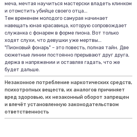
меча, мечтая научиться мастерски владеть клинком
и отомстить убийце своего отца...
Тем временем молодого самурая начинает
навещать юная красавица, которую сопровождает
служанка с фонарем в форме пиона. Вот только
ходят слухи, что девушки уже мертвы...
"Пионовый фонарь" – это повесть, полная тайн. Две
сюжетные линии постоянно прерывают друг друга,
держа в напряжении и оставляя гадать, что же
будет дальше.
Незаконное потребление наркотических средств,
психотропных веществ, их аналогов причиняет
вред здоровью, их незаконный оборот запрещен
и влечёт установленную законодательством
ответственность