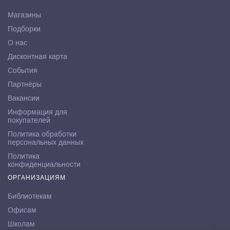
Магазины
Подборки
О нас
Дисконтная карта
События
Партнёры
Вакансии
Информация для
покупателей
Политика обработки
персональных данных
Политика
конфиденциальности
ОРГАНИЗАЦИЯМ
Библиотекам
Офисам
Школам