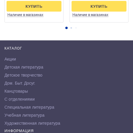
КУПИТЬ
КУПИТЬ
Наличие
в магазинах
Наличие
в магазинах
КАТАЛОГ
Акции
Детская литература
Детское творчество
Дом. Быт. Досуг.
Канцтовары
С отделениями
Специальная литература
Учебная литература
Художественная литература
ИНФОРМАЦИЯ