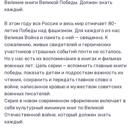
Великие книги Великой Победы. Должен знать
каждый.
В этом году вся Россия и весь мир отмечает 80-
летие Победы над фашизмом. Для каждого из нас
Великая Война и память о ней — священна. К
сожалению, живых свидетелей и героических
участников страшных событий почти не осталось.
Но у нас есть их воспоминания в книгах и фильмах
военных лет. Цель серии — вспомнить главные книги
победы, показать детям и подросткам важность их
чтения, сохранить и передать главное слово о
войне, написанное кровью и мужеством советских
военных писателей.
Серия в новом современном оформлении включает в
себя культурный минимум книг по Великой
Отечественной войне, который должен знать
каждый.