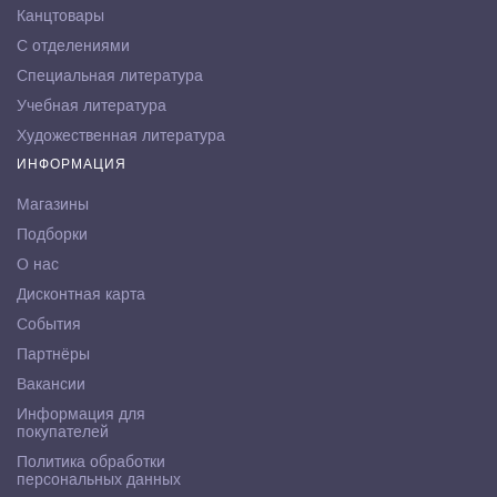
Канцтовары
С отделениями
Специальная литература
Учебная литература
Художественная литература
ИНФОРМАЦИЯ
Магазины
Подборки
О нас
Дисконтная карта
События
Партнёры
Вакансии
Информация для
покупателей
Политика обработки
персональных данных