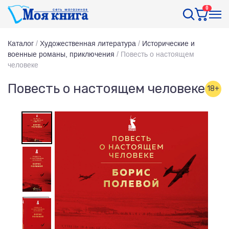
0
Каталог
/
Художественная литература
/
Исторические и
военные романы, приключения
/
Повесть о настоящем
человеке
Повесть о настоящем человеке
18+