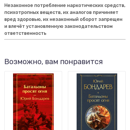
Незаконное потребление наркотических средств,
психотропных веществ, их аналогов причиняет
вред здоровью, их незаконный оборот запрещен
и влечёт установленную законодательством
ответственность
Возможно, вам понравится