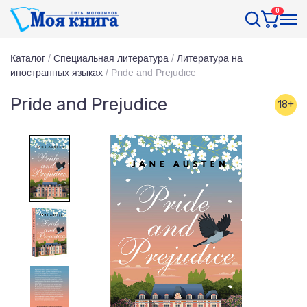
0
Каталог
/
Специальная литература
/
Литература на
иностранных языках
/
Pride and Prejudice
Pride and Prejudice
18+