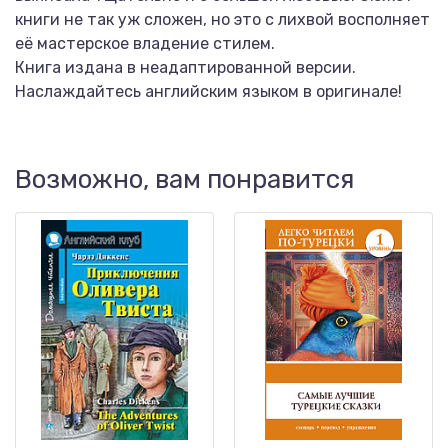
книги не так уж сложен, но это с лихвой восполняет
её мастерское владение стилем.
Книга издана в неадаптированной версии.
Наслаждайтесь английским языком в оригинале!
Возможно, вам понравится