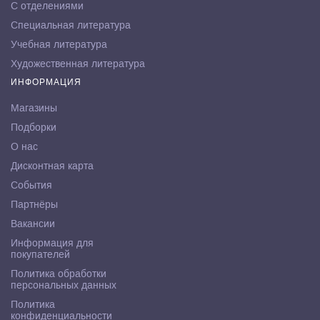
С отделениями
Специальная литература
Учебная литература
Художественная литература
ИНФОРМАЦИЯ
Магазины
Подборки
О нас
Дисконтная карта
События
Партнёры
Вакансии
Информация для
покупателей
Политика обработки
персональных данных
Политика
конфиденциальности