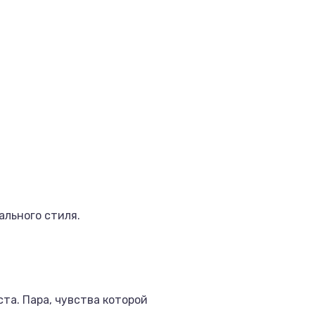
ального стиля.
та. Пара, чувства которой