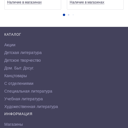
Наличие
в магазинах
Наличие
в магазинах
КАТАЛОГ
Акции
Детская литература
Детское творчество
Дом. Быт. Досуг.
Канцтовары
С отделениями
Специальная литература
Учебная литература
Художественная литература
ИНФОРМАЦИЯ
Магазины