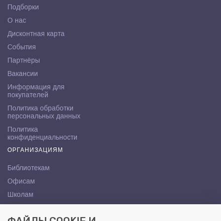
Подборки
О нас
Дисконтная карта
События
Партнёры
Вакансии
Информация для
покупателей
Политика обработки
персональных данных
Политика
конфиденциальности
ОРГАНИЗАЦИЯМ
Библиотекам
Офисам
Школам
ВУЗам
КОНТАКТЫ