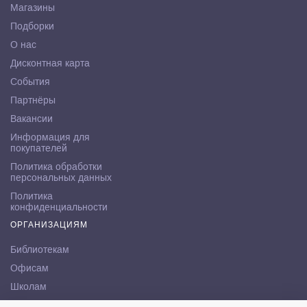
Магазины
Подборки
О нас
Дисконтная карта
События
Партнёры
Вакансии
Информация для
покупателей
Политика обработки
персональных данных
Политика
конфиденциальности
ОРГАНИЗАЦИЯМ
Библиотекам
Офисам
Школам
ВУЗам