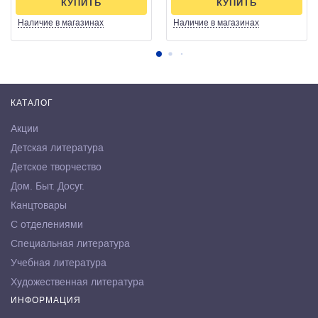
КУПИТЬ
КУПИТЬ
Наличие
в магазинах
Наличие
в магазинах
КАТАЛОГ
Акции
Детская литература
Детское творчество
Дом. Быт. Досуг.
Канцтовары
С отделениями
Специальная литература
Учебная литература
Художественная литература
ИНФОРМАЦИЯ