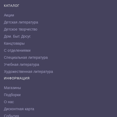
КАТАЛОГ
Акции
Детская литература
Детское творчество
Дом. Быт. Досуг.
Канцтовары
С отделениями
Специальная литература
Учебная литература
Художественная литература
ИНФОРМАЦИЯ
Магазины
Подборки
О нас
Дисконтная карта
События