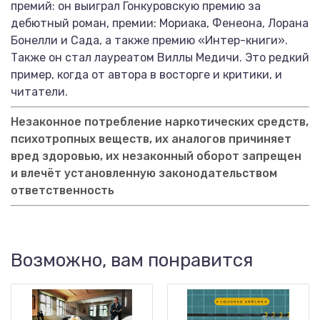
премий: он выиграл Гонкуровскую премию за
дебютный роман, премии: Мориака, Фенеона, Лорана
Бонелли и Сада, а также премию «Интер-книги».
Также он стал лауреатом Виллы Медичи. Это редкий
пример, когда от автора в восторге и критики, и
читатели.
Незаконное потребление наркотических средств,
психотропных веществ, их аналогов причиняет
вред здоровью, их незаконный оборот запрещен
и влечёт установленную законодательством
ответственность
Возможно, вам понравится