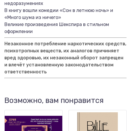
недоразумениях
В книгу вошли комедии «Сон в летнюю ночь» и
«Много шума из ничего»
Великие произведения Шекспира в стильном
оформлении
Незаконное потребление наркотических средств,
психотропных веществ, их аналогов причиняет
вред здоровью, их незаконный оборот запрещен
и влечёт установленную законодательством
ответственность
Возможно, вам понравится