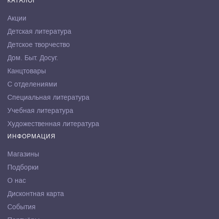
КАТАЛОГ
Акции
Детская литература
Детское творчество
Дом. Быт. Досуг.
Канцтовары
С отделениями
Специальная литература
Учебная литература
Художественная литература
ИНФОРМАЦИЯ
Магазины
Подборки
О нас
Дисконтная карта
События