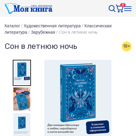
0
Каталог
/
Художественная литература
/
Классическая
литература
/
Зарубежная
/
Сон в летнюю ночь
Сон в летнюю ночь
18+