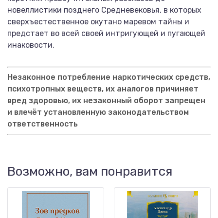
новеллистики позднего Средневековья, в которых
сверхъестественное окутано маревом тайны и
предстает во всей своей интригующей и пугающей
инаковости.
Незаконное потребление наркотических средств,
психотропных веществ, их аналогов причиняет
вред здоровью, их незаконный оборот запрещен
и влечёт установленную законодательством
ответственность
Возможно, вам понравится