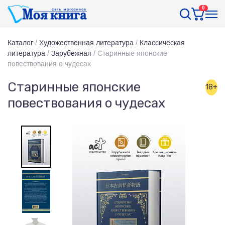
0
Каталог
/
Художественная литература
/
Классическая
литература
/
Зарубежная
/
Старинные японские
повествования о чудесах
Старинные японские
18+
повествования о чудесах