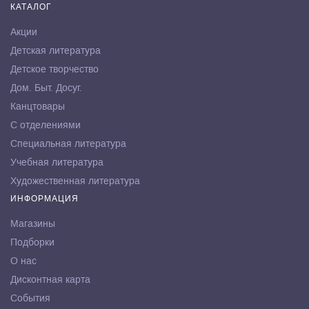
КАТАЛОГ
Акции
Детская литература
Детское творчество
Дом. Быт. Досуг.
Канцтовары
С отделениями
Специальная литература
Учебная литература
Художественная литература
ИНФОРМАЦИЯ
Магазины
Подборки
О нас
Дисконтная карта
События