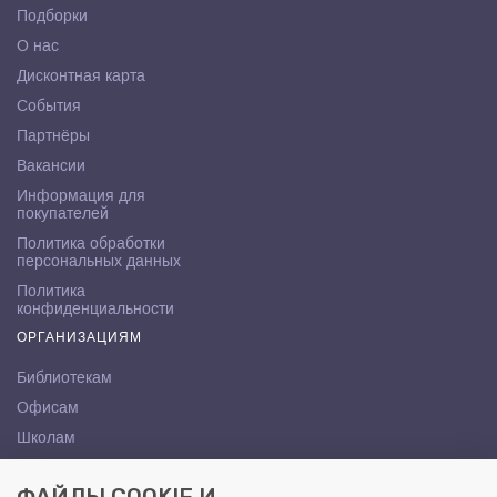
Подборки
О нас
Дисконтная карта
События
Партнёры
Вакансии
Информация для
покупателей
Политика обработки
персональных данных
Политика
конфиденциальности
ОРГАНИЗАЦИЯМ
Библиотекам
Офисам
Школам
ВУЗам
КОНТАКТЫ