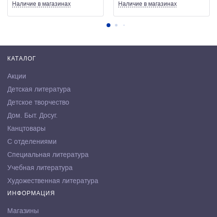
Наличие
в магазинах
Наличие
в магазинах
КАТАЛОГ
Акции
Детская литература
Детское творчество
Дом. Быт. Досуг.
Канцтовары
С отделениями
Специальная литература
Учебная литература
Художественная литература
ИНФОРМАЦИЯ
Магазины