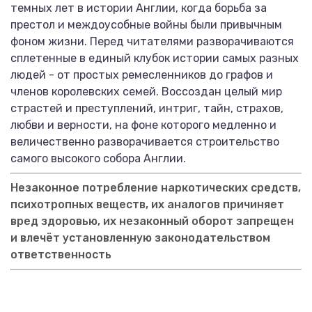
темных лет в истории Англии, когда борьба за
престол и междоусобные войны были привычным
фоном жизни. Перед читателями разворачиваются
сплетенные в единый клубок истории самых разных
людей - от простых ремесленников до графов и
членов королевских семей. Воссоздан целый мир
страстей и преступлений, интриг, тайн, страхов,
любви и верности, на фоне которого медленно и
величественно разворачивается строительство
самого высокого собора Англии.
Незаконное потребление наркотических средств,
психотропных веществ, их аналогов причиняет
вред здоровью, их незаконный оборот запрещен
и влечёт установленную законодательством
ответственность