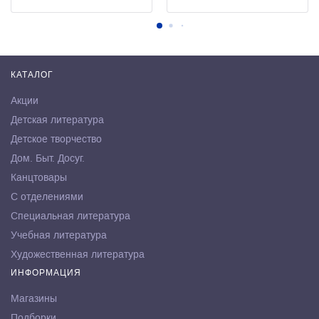
КАТАЛОГ
Акции
Детская литература
Детское творчество
Дом. Быт. Досуг.
Канцтовары
С отделениями
Специальная литература
Учебная литература
Художественная литература
ИНФОРМАЦИЯ
Магазины
Подборки