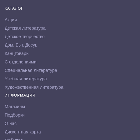
КАТАЛОГ
Акции
Детская литература
Детское творчество
Дом. Быт. Досуг.
Канцтовары
С отделениями
Специальная литература
Учебная литература
Художественная литература
ИНФОРМАЦИЯ
Магазины
Подборки
О нас
Дисконтная карта