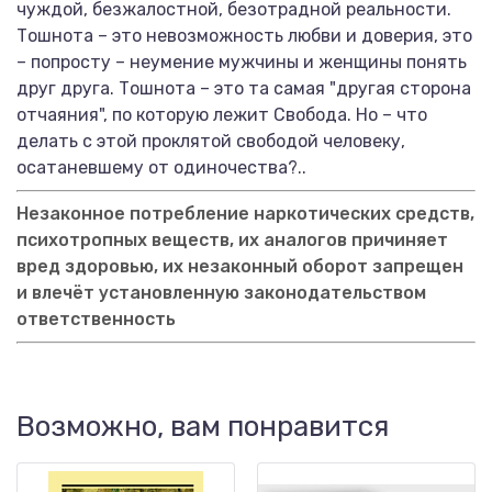
чуждой, безжалостной, безотрадной реальности.
Тошнота – это невозможность любви и доверия, это
– попросту – неумение мужчины и женщины понять
друг друга. Тошнота – это та самая "другая сторона
отчаяния", по которую лежит Свобода. Но – что
делать с этой проклятой свободой человеку,
осатаневшему от одиночества?..
Незаконное потребление наркотических средств,
психотропных веществ, их аналогов причиняет
вред здоровью, их незаконный оборот запрещен
и влечёт установленную законодательством
ответственность
Возможно, вам понравится