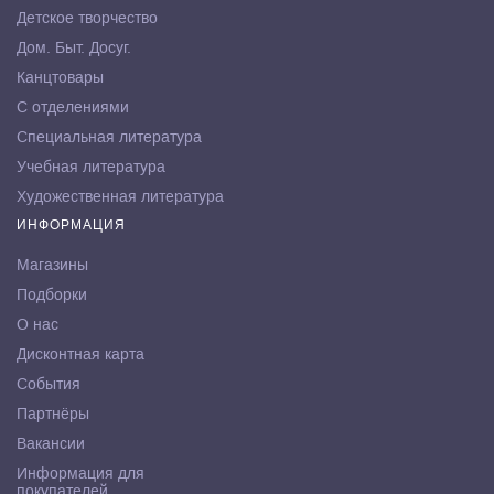
Детское творчество
Дом. Быт. Досуг.
Канцтовары
С отделениями
Специальная литература
Учебная литература
Художественная литература
ИНФОРМАЦИЯ
Магазины
Подборки
О нас
Дисконтная карта
События
Партнёры
Вакансии
Информация для
покупателей