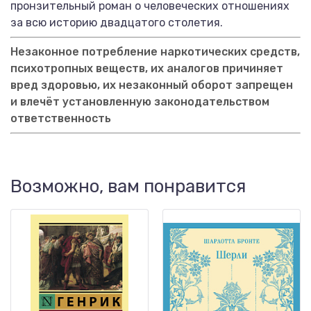
пронзительный роман о человеческих отношениях
за всю историю двадцатого столетия.
Незаконное потребление наркотических средств,
психотропных веществ, их аналогов причиняет
вред здоровью, их незаконный оборот запрещен
и влечёт установленную законодательством
ответственность
Возможно, вам понравится