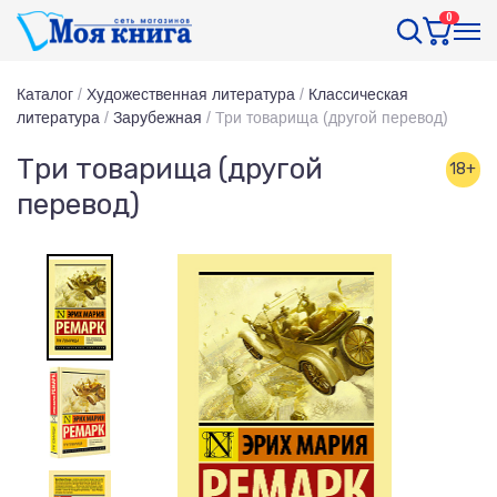
0
Каталог
/
Художественная литература
/
Классическая
литература
/
Зарубежная
/
Три товарища (другой перевод)
Три товарища (другой
18+
перевод)