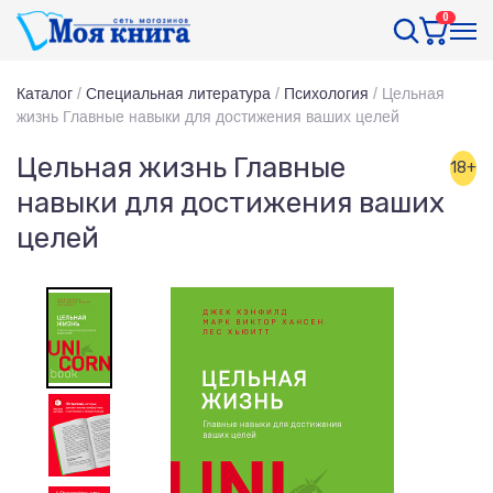
0
Каталог
/
Специальная литература
/
Психология
/
Цельная
жизнь Главные навыки для достижения ваших целей
Цельная жизнь Главные
18+
навыки для достижения ваших
целей