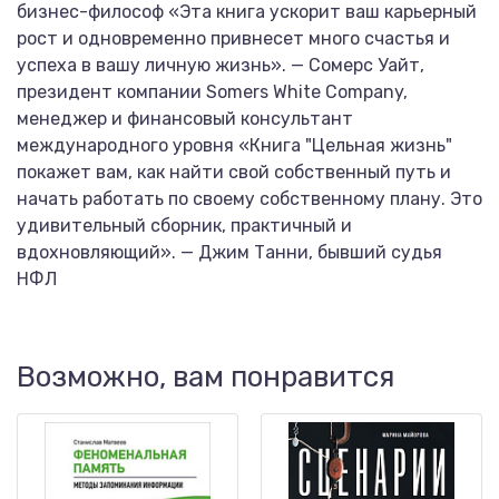
бизнес-философ «Эта книга ускорит ваш карьерный
рост и одновременно привнесет много счастья и
успеха в вашу личную жизнь». — Сомерс Уайт,
президент компании Somers White Company,
менеджер и финансовый консультант
международного уровня «Книга "Цельная жизнь"
покажет вам, как найти свой собственный путь и
начать работать по своему собственному плану. Это
удивительный сборник, практичный и
вдохновляющий». — Джим Танни, бывший судья
НФЛ
Возможно, вам понравится