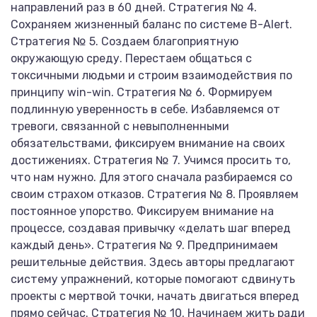
направлений раз в 60 дней. Стратегия № 4.
Сохраняем жизненный баланс по системе B-Alert.
Стратегия № 5. Создаем благоприятную
окружающую среду. Перестаем общаться с
токсичными людьми и строим взаимодействия по
принципу win-win. Стратегия № 6. Формируем
подлинную уверенность в себе. Избавляемся от
тревоги, связанной с невыполненными
обязательствами, фиксируем внимание на своих
достижениях. Стратегия № 7. Учимся просить то,
что нам нужно. Для этого сначала разбираемся со
своим страхом отказов. Стратегия № 8. Проявляем
постоянное упорство. Фиксируем внимание на
процессе, создавая привычку «делать шаг вперед
каждый день». Стратегия № 9. Предпринимаем
решительные действия. Здесь авторы предлагают
систему упражнений, которые помогают сдвинуть
проекты с мертвой точки, начать двигаться вперед
прямо сейчас. Стратегия № 10. Начинаем жить ради