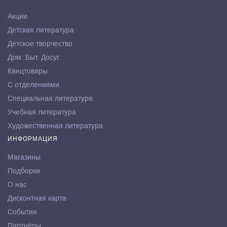
Акции
Детская литература
Детское творчество
Дом. Быт. Досуг.
Канцтовары
С отделениями
Специальная литература
Учебная литература
Художественная литература
ИНФОРМАЦИЯ
Магазины
Подборки
О нас
Дисконтная карта
События
Партнёры