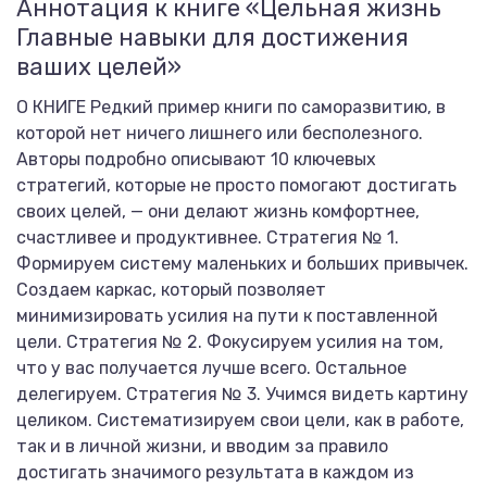
Аннотация к книге «Цельная жизнь
Главные навыки для достижения
ваших целей»
О КНИГЕ Редкий пример книги по саморазвитию, в
которой нет ничего лишнего или бесполезного.
Авторы подробно описывают 10 ключевых
стратегий, которые не просто помогают достигать
своих целей, — они делают жизнь комфортнее,
счастливее и продуктивнее. Стратегия № 1.
Формируем систему маленьких и больших привычек.
Создаем каркас, который позволяет
минимизировать усилия на пути к поставленной
цели. Стратегия № 2. Фокусируем усилия на том,
что у вас получается лучше всего. Остальное
делегируем. Стратегия № 3. Учимся видеть картину
целиком. Систематизируем свои цели, как в работе,
так и в личной жизни, и вводим за правило
достигать значимого результата в каждом из