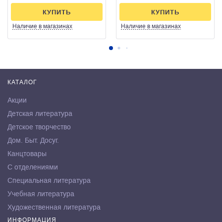
КУПИТЬ
КУПИТЬ
Наличие
в магазинах
Наличие
в магазинах
КАТАЛОГ
Акции
Детская литература
Детское творчество
Дом. Быт. Досуг.
Канцтовары
С отделениями
Специальная литература
Учебная литература
Художественная литература
ИНФОРМАЦИЯ