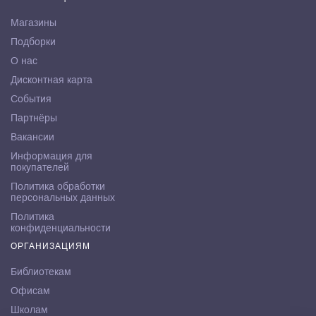
Магазины
Подборки
О нас
Дисконтная карта
События
Партнёры
Вакансии
Информация для
покупателей
Политика обработки
персональных данных
Политика
конфиденциальности
ОРГАНИЗАЦИЯМ
Библиотекам
Офисам
Школам