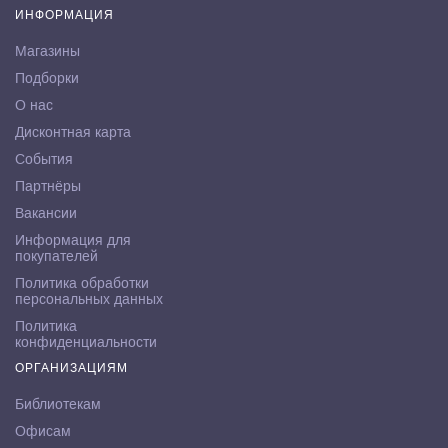
ИНФОРМАЦИЯ
Магазины
Подборки
О нас
Дисконтная карта
События
Партнёры
Вакансии
Информация для
покупателей
Политика обработки
персональных данных
Политика
конфиденциальности
ОРГАНИЗАЦИЯМ
Библиотекам
Офисам