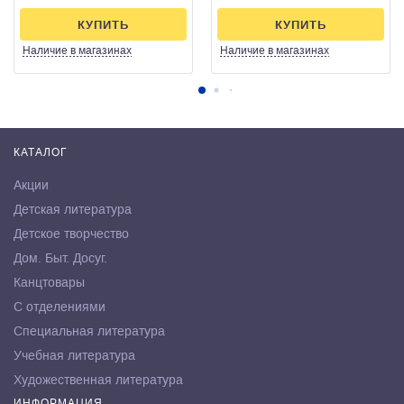
КУПИТЬ
КУПИТЬ
Наличие
в магазинах
Наличие
в магазинах
КАТАЛОГ
Акции
Детская литература
Детское творчество
Дом. Быт. Досуг.
Канцтовары
С отделениями
Специальная литература
Учебная литература
Художественная литература
ИНФОРМАЦИЯ