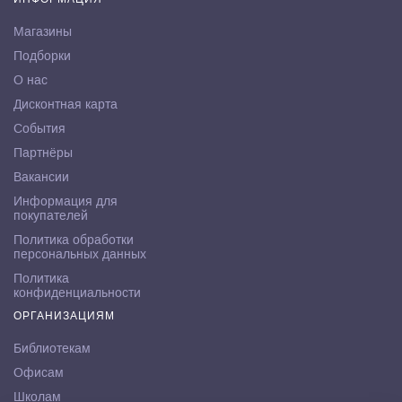
Магазины
Подборки
О нас
Дисконтная карта
События
Партнёры
Вакансии
Информация для
покупателей
Политика обработки
персональных данных
Политика
конфиденциальности
ОРГАНИЗАЦИЯМ
Библиотекам
Офисам
Школам