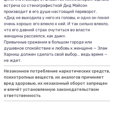
встреча со стенографисткой Дид Мэйсон
производит в его душе настоящий переворот.
«Дид не выходила у него из головы, и одно он понял
очень хорошо: его влекло к ней. И так сильно влекло,
что его давний страх очутиться во власти
женщины рассеялся, как дым».
Привычные сражения в большом городе или
душевное спокойствие и любовь к женщине — Элам
Харниш должен сделать свой выбор... ведь время —
не ждет.
Незаконное потребление наркотических средств,
психотропных веществ, их аналогов причиняет
вред здоровью, их незаконный оборот запрещен
и влечёт установленную законодательством
ответственность