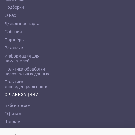
Подборки
О нас
Дисконтная карта
События
Партнёры
Вакансии
Информация для
покупателей
Политика обработки
персональных данных
Политика
конфиденциальности
ОРГАНИЗАЦИЯМ
Библиотекам
Офисам
Школам
ВУЗам