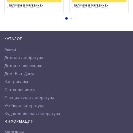
Наличие
в магазинах
Наличие
в магазинах
КАТАЛОГ
Акции
Детская литература
Детское творчество
Дом. Быт. Досуг.
Канцтовары
С отделениями
Специальная литература
Учебная литература
Художественная литература
ИНФОРМАЦИЯ
Магазины