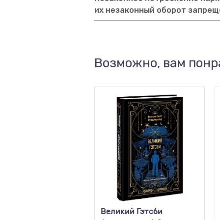
их незаконный оборот запрещ
Возможно, вам понр
Великий Гэтсби