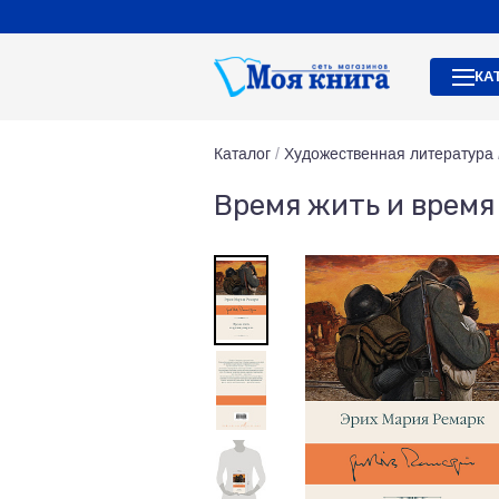
КА
Каталог
/
Художественная литература
Время жить и время