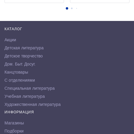
КАТАЛОГ
Акции
Детская литература
Детское творчество
Дом. Быт. Досуг.
Канцтовары
С отделениями
Специальная литература
Учебная литература
Художественная литература
ИНФОРМАЦИЯ
Магазины
Подборки